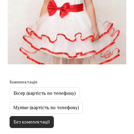
Комплектація
Бісер (вартість по телефону)
Муліне (вартість по телефону)
Без комплектації