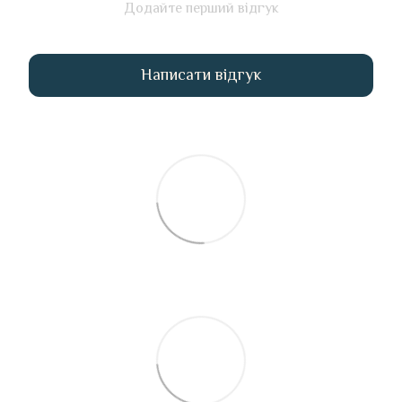
Додайте перший відгук
Написати відгук