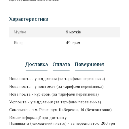
Характеристики
Муліне
9 мотків
Бісер
49 грам
Доставка
Оплата
Повернення
Нова пошта - у відділення (за тарифами перевізника)
Нова пошта - у поштомат (за тарифами перевізника)
Нова пошта - кур’єром (за тарифами перевізника)
Укрпошта - у відділення (за тарифами перевізника)
Самовивіз - з м. Рівне, вул. Набережна, 14 (безкоштовно)
Більше інформації про доставку
Післяплата (накладений платіж) - за передплатою 200 грн