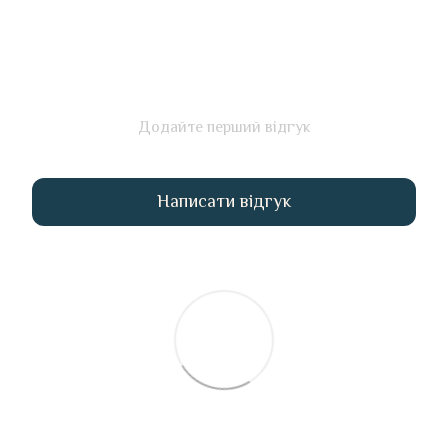
Додайте перший відгук
Написати відгук