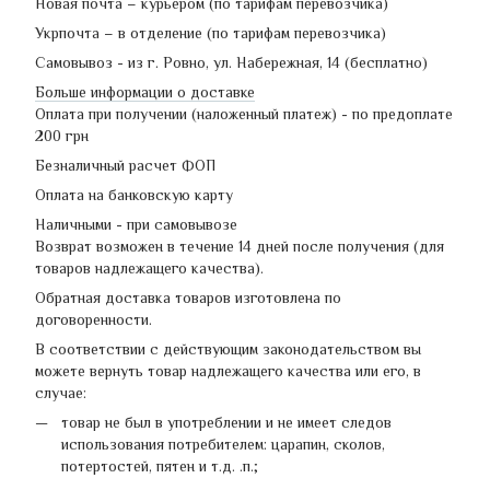
Новая почта – курьером (по тарифам перевозчика)
Укрпочта – в отделение (по тарифам перевозчика)
Самовывоз - из г. Ровно, ул. Набережная, 14 (бесплатно)
Больше информации о доставке
Оплата при получении (наложенный платеж) - по предоплате
200 грн
Безналичный расчет ФОП
Оплата на банковскую карту
Наличными - при самовывозе
Возврат возможен в течение 14 дней после получения (для
товаров надлежащего качества).
Обратная доставка товаров изготовлена по
договоренности.
В соответствии с действующим законодательством вы
можете вернуть товар надлежащего качества или его, в
случае:
товар не был в употреблении и не имеет следов
использования потребителем: царапин, сколов,
потертостей, пятен и т.д. .п.;