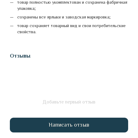
товар полностью укомплектован и сохранена фабричная
упаковка;
сохранены все ярлыки и заводская маркировка;
товар сохраняет товарный вид и свои потребительские
свойства.
Отзывы
Добавьте первый отзыв
Написать отзыв