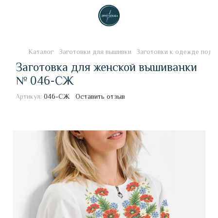
Каталог
Заготовки для вышивки
Заготовки к одежде под 
Заготовка для женской вышиванки
№ 046-СЖ
Артикул:
046-СЖ
Оставить отзыв