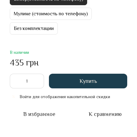
Мулине (стоимость по телефону)
Без комплектации
В наличии
435 грн
Купить
Войти
для отображения накопительной скидки
%
В избранное
К сравнению