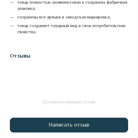
товар полностью укомплектован и сохранена фабричная
упаковка;
сохранены все ярлыки и заводская маркировка;
товар сохраняет товарный вид и свои потребительские
свойства.
Отзывы
Добавьте первый отзыв
Написать отзыв