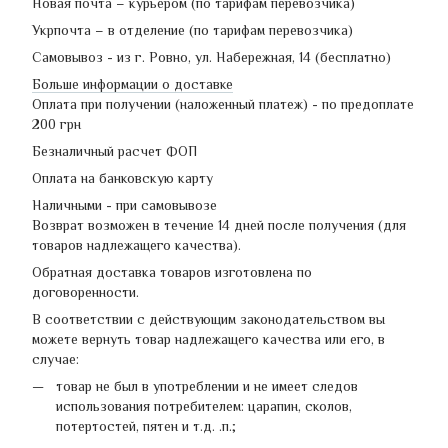
Новая почта – курьером (по тарифам перевозчика)
Укрпочта – в отделение (по тарифам перевозчика)
Самовывоз - из г. Ровно, ул. Набережная, 14 (бесплатно)
Больше информации о доставке
Оплата при получении (наложенный платеж) - по предоплате
200 грн
Безналичный расчет ФОП
Оплата на банковскую карту
Наличными - при самовывозе
Возврат возможен в течение 14 дней после получения (для
товаров надлежащего качества).
Обратная доставка товаров изготовлена по
договоренности.
В соответствии с действующим законодательством вы
можете вернуть товар надлежащего качества или его, в
случае:
товар не был в употреблении и не имеет следов
использования потребителем: царапин, сколов,
потертостей, пятен и т.д. .п.;