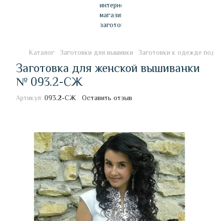
Каталог
Заготовки для вышивки
Заготовки к одежде под 
Заготовка для женской вышиванки
№ 093.2-СЖ
Артикул:
093.2-СЖ
Оставить отзыв