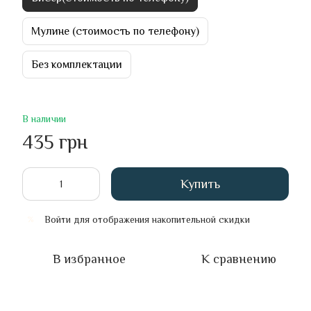
Мулине (стоимость по телефону)
Без комплектации
В наличии
435 грн
Купить
Войти
для отображения накопительной скидки
%
В избранное
К сравнению