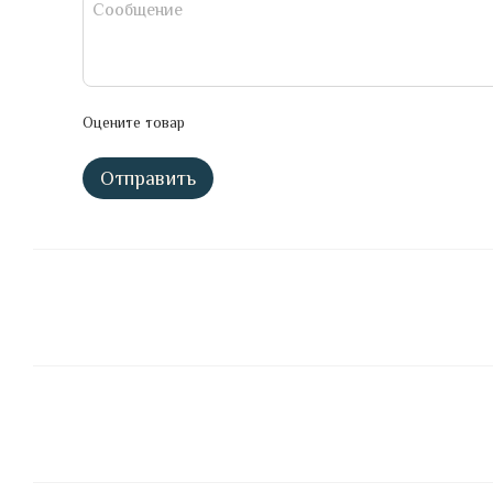
Оцените товар
Отправить