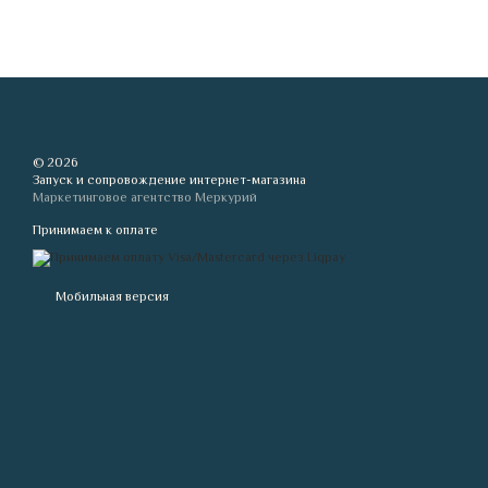
© 2026
Запуск и сопровождение интернет-магазина
Маркетинговое агентство Меркурий
Принимаем к оплате
Мобильная версия