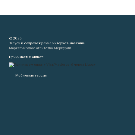
© 2026
Запуск и сопровождение интернет-магазина
Маркетинговое агентство Меркурий
Принимаем к оплате
Мобильная версия