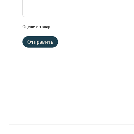
Оцените товар
Отправить