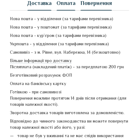
Доставка
Оплата
Повернення
Нова пошта - у відділення (за тарифами перевізника)
Нова пошта - у поштомат (за тарифами перевізника)
Нова пошта - кур’єром (за тарифами перевізника)
Укрпошта - у відділення (за тарифами перевізника)
Самовивіз - з м. Рівне, вул. Набережна, 14 (безкоштовно)
Більше інформації про доставку
Післяплата (накладений платіж) - за передплатою 200 грн
Безготівковий розрахунок ФОП
Оплата на банківську картку
Готівкою - при самовивозі
Повернення можливе протягом 14 днів після отримання (для
товарів належної якості).
Зворотна доставка товарів виготовлена ​​за домовленістю.
Відповідно до чинного законодавства ви можете повернути
товар належної якості або його, у разі:
товар не був у вживанні та не має слідів використання