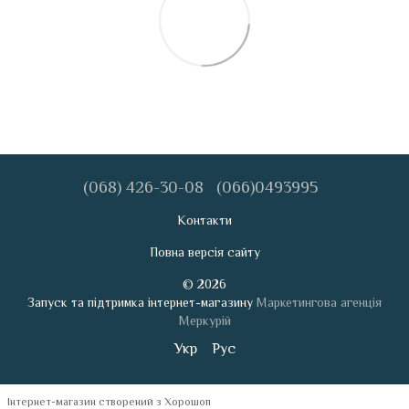
(068) 426-30-08
(066)0493995
Контакти
Повна версія сайту
© 2026
Запуск та підтримка інтернет-магазину
Маркетингова агенція
Меркурій
Укр
Рус
Інтернет-магазин створений з Хорошоп