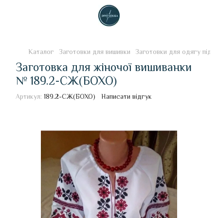
Каталог
Заготовки для вишивки
Заготовки для одягу під 
Заготовка для жіночої вишиванки
№ 189.2-СЖ(БОХО)
Артикул:
189.2-СЖ(БОХО)
Написати відгук