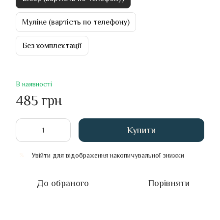
Муліне (вартість по телефону)
Без комплектації
В наявності
485 грн
Купити
Увійти
для відображення накопичувальної знижки
%
До обраного
Порівняти