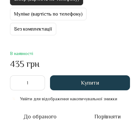
Муліне (вартість по телефону)
Без комплектації
В наявності
435 грн
Купити
Увійти
для відображення накопичувальної знижки
%
До обраного
Порівняти