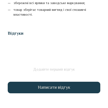
збережені всі ярлики та заводське маркування;
товар зберігає товарний вигляд і свої споживчі
властивості.
Відгуки
Додайте перший відгук
Написати відгук