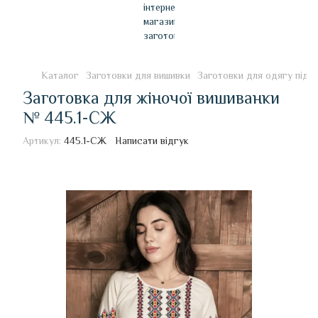
Каталог
Заготовки для вишивки
Заготовки для одягу під 
Заготовка для жіночої вишиванки
№ 445.1-СЖ
Артикул:
445.1-СЖ
Написати відгук