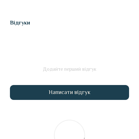
Відгуки
Додайте перший відгук
Написати відгук