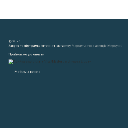
© 2026
Запуск та підтримка інтернет-магазину
Маркетингова агенція Меркурій
Приймаємо до оплати
Мобільна версія