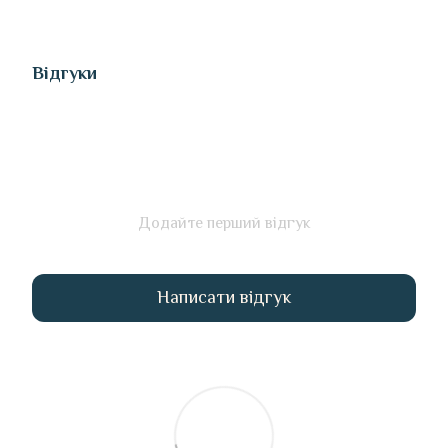
Відгуки
Додайте перший відгук
Написати відгук