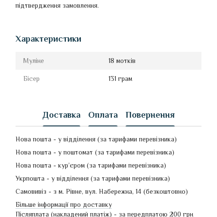
підтвердження замовлення.
Характеристики
Муліне
18 мотків
Бісер
131 грам
Доставка
Оплата
Повернення
Нова пошта - у відділення (за тарифами перевізника)
Нова пошта - у поштомат (за тарифами перевізника)
Нова пошта - кур’єром (за тарифами перевізника)
Укрпошта - у відділення (за тарифами перевізника)
Самовивіз - з м. Рівне, вул. Набережна, 14 (безкоштовно)
Більше інформації про доставку
Післяплата (накладений платіж) - за передплатою 200 грн