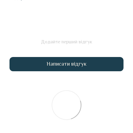
Додайте перший відгук
Написати відгук