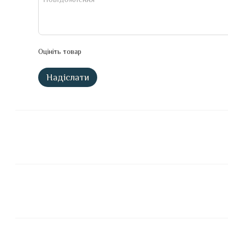
Оцініть товар
Надіслати