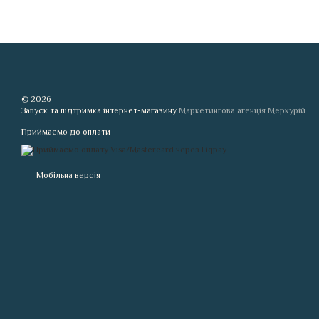
© 2026
Запуск та підтримка інтернет-магазину
Маркетингова агенція Меркурій
Приймаємо до оплати
Мобільна версія