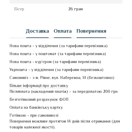
Бісер
26 грам
Доставка
Оплата
Повернення
Нова пошта - у відділення (за тарифами перевізника)
Нова пошта - у поштомат (за тарифами перевізника)
Нова пошта - кур’єром (за тарифами перевізника)
Укрпошта - у відділення (за тарифами перевізника)
Самовивіз - з м. Рівне, вул. Набережна, 14 (безкоштовно)
Більше інформації про доставку
Післяплата (накладений платіж) - за передплатою 200 грн
Безготівковий розрахунок ФОП
Оплата на банківську картку
Готівкою - при самовивозі
Повернення можливе протягом 14 днів після отримання (для
товарів належної якості).