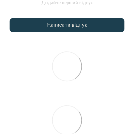
Додайте перший відгук
Написати відгук