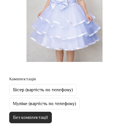
Комплектація
Бісер (вартість по телефону)
Муліне (вартість по телефону)
Без комплектації