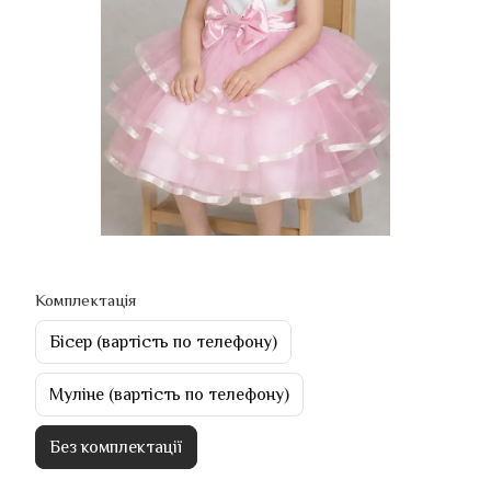
Комплектація
Бісер (вартість по телефону)
Муліне (вартість по телефону)
Без комплектації