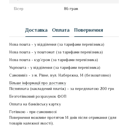
Бісер
86 грам
Доставка
Оплата
Повернення
Нова пошта - у відділення (за тарифами перевізника)
Нова пошта - у поштомат (за тарифами перевізника)
Нова пошта - кур’єром (за тарифами перевізника)
Укрпошта - у відділення (за тарифами перевізника)
Самовивіз - з м. Рівне, вул. Набережна, 14 (безкоштовно)
Більше інформації про доставку
Післяплата (накладений платіж) - за передплатою 200 грн
Безготівковий розрахунок ФОП
Оплата на банківську картку
Готівкою - при самовивозі
Повернення можливе протягом 14 днів після отримання (для
товарів належної якості).