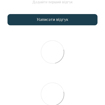
Додайте перший відгук
Написати відгук