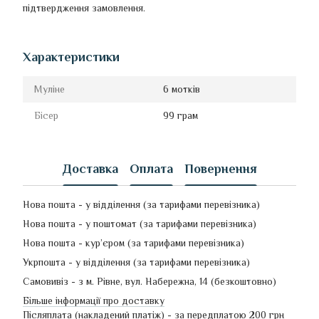
підтвердження замовлення.
Характеристики
Муліне
6 мотків
Бісер
99 грам
Доставка
Оплата
Повернення
Нова пошта - у відділення (за тарифами перевізника)
Нова пошта - у поштомат (за тарифами перевізника)
Нова пошта - кур’єром (за тарифами перевізника)
Укрпошта - у відділення (за тарифами перевізника)
Самовивіз - з м. Рівне, вул. Набережна, 14 (безкоштовно)
Більше інформації про доставку
Післяплата (накладений платіж) - за передплатою 200 грн