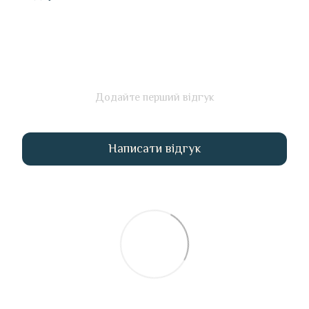
Додайте перший відгук
Написати відгук