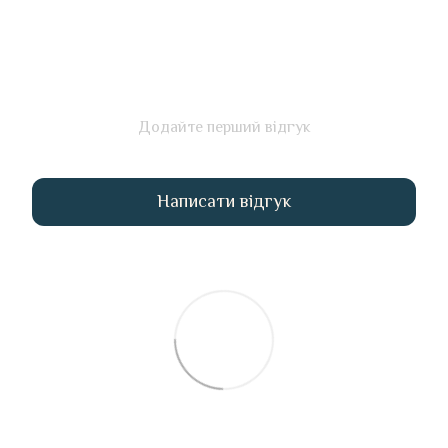
Додайте перший відгук
Написати відгук