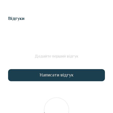
Відгуки
Додайте перший відгук
Написати відгук