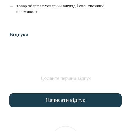
товар зберігає товарний вигляд і свої споживчі
властивості.
Відгуки
Додайте перший відгук
Написати відгук