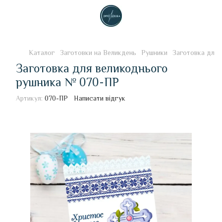
Каталог
Заготовки на Великдень
Рушники
Заготовка для 
Заготовка для великоднього
рушника № 070-ПР
Артикул:
070-ПР
Написати відгук