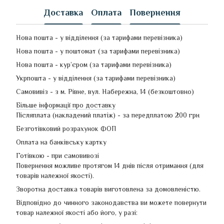
Доставка
Оплата
Повернення
Нова пошта - у відділення (за тарифами перевізника)
Нова пошта - у поштомат (за тарифами перевізника)
Нова пошта - кур’єром (за тарифами перевізника)
Укрпошта - у відділення (за тарифами перевізника)
Самовивіз - з м. Рівне, вул. Набережна, 14 (безкоштовно)
Більше інформації про доставку
Післяплата (накладений платіж) - за передплатою 200 грн
Безготівковий розрахунок ФОП
Оплата на банківську картку
Готівкою - при самовивозі
Повернення можливе протягом 14 днів після отримання (для
товарів належної якості).
Зворотна доставка товарів виготовлена ​​за домовленістю.
Відповідно до чинного законодавства ви можете повернути
товар належної якості або його, у разі: