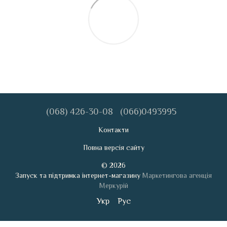
(068) 426-30-08
(066)0493995
Контакти
Повна версія сайту
© 2026
Запуск та підтримка інтернет-магазину
Маркетингова агенція
Меркурій
Укр
Рус