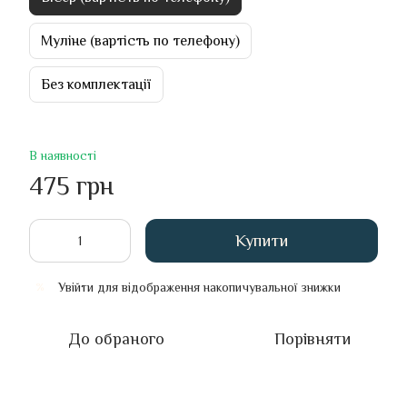
Муліне (вартість по телефону)
Без комплектації
В наявності
475 грн
Купити
Увійти
для відображення накопичувальної знижки
%
До обраного
Порівняти