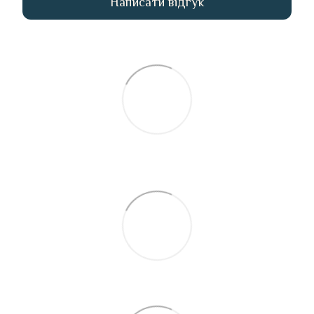
Написати відгук