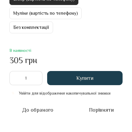
Муліне (вартість по телефону)
Без комплектації
В наявності
305 грн
Купити
Увійти
для відображення накопичувальної знижки
%
До обраного
Порівняти