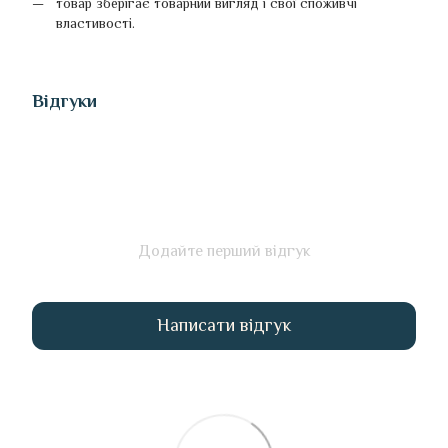
товар зберігає товарний вигляд і свої споживчі
властивості.
Відгуки
Додайте перший відгук
Написати відгук