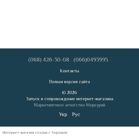
(068) 426-30-08
(066)0493995
Контакты
Полная версия сайта
© 2026
Запуск и сопровождение интернет-магазина
Маркетинговое агентство Меркурий
Укр
Рус
Интернет-магазин создан с Хорошоп