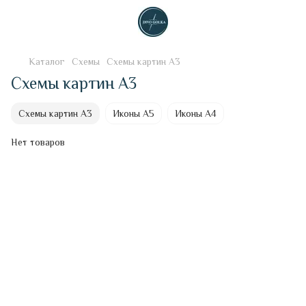
Каталог
Схемы
Схемы картин А3
Схемы картин А3
Схемы картин А3
Иконы А5
Иконы А4
Нет товаров