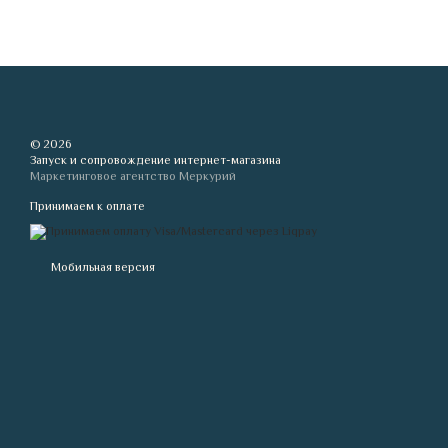
© 2026
Запуск и сопровождение интернет-магазина
Маркетинговое агентство Меркурий
Принимаем к оплате
Мобильная версия