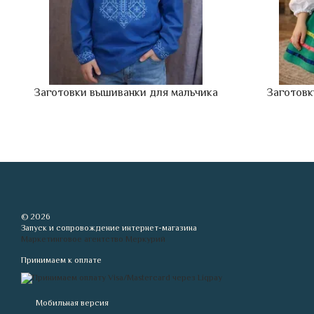
Заготовки вышиванки для мальчика
Заготовк
© 2026
Запуск и сопровождение интернет-магазина
Маркетинговое агентство Меркурий
Принимаем к оплате
Мобильная версия