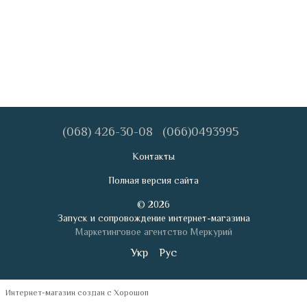
(068) 426-30-08
(066)0493995
Контакты
Полная версия сайта
© 2026
Запуск и сопровождение интернет-магазина
Маркетинговое агентство Меркурий
Укр
Рус
Интернет-магазин создан с Хорошоп