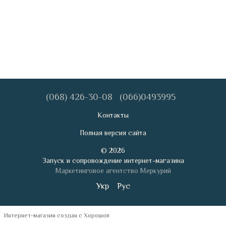
(068) 426-30-08
(066)0493995
Контакты
Полная версия сайта
© 2026
Запуск и сопровождение интернет-магазина
Маркетинговое агентство Меркурий
Укр
Рус
Интернет-магазин создан с Хорошоп