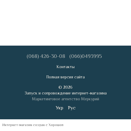
(068) 426-30-08
(066)0493995
Контакты
Полная версия сайта
© 2026
Запуск и сопровождение интернет-магазина
Маркетинговое агентство Меркурий
Укр
Рус
Интернет-магазин создан с Хорошоп