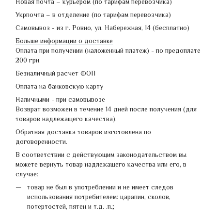
Новая почта – курьером (по тарифам перевозчика)
Укрпочта – в отделение (по тарифам перевозчика)
Самовывоз - из г. Ровно, ул. Набережная, 14 (бесплатно)
Больше информации о доставке
Оплата при получении (наложенный платеж) - по предоплате
200 грн
Безналичный расчет ФОП
Оплата на банковскую карту
Наличными - при самовывозе
Возврат возможен в течение 14 дней после получения (для
товаров надлежащего качества).
Обратная доставка товаров изготовлена по
договоренности.
В соответствии с действующим законодательством вы
можете вернуть товар надлежащего качества или его, в
случае:
товар не был в употреблении и не имеет следов
использования потребителем: царапин, сколов,
потертостей, пятен и т.д. .п.;