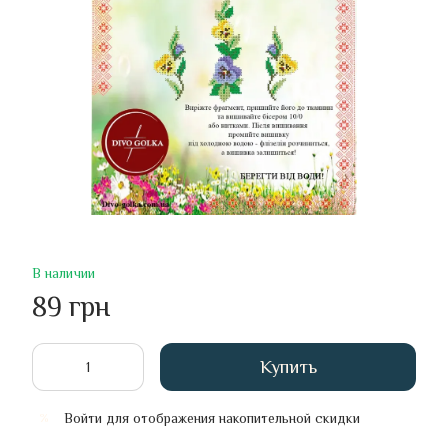
В наличии
89 грн
Купить
Войти
для отображения накопительной скидки
%