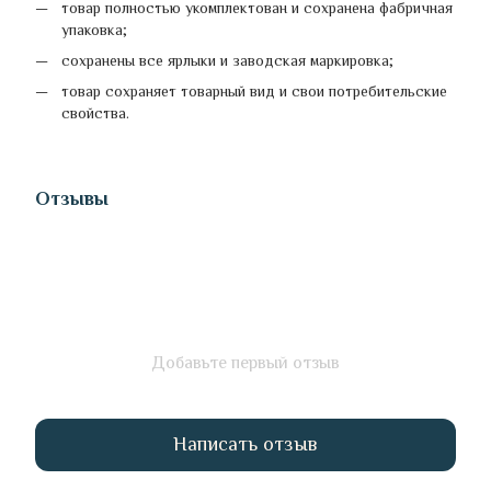
товар полностью укомплектован и сохранена фабричная
упаковка;
сохранены все ярлыки и заводская маркировка;
товар сохраняет товарный вид и свои потребительские
свойства.
Отзывы
Добавьте первый отзыв
Написать отзыв