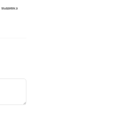
а вышивка