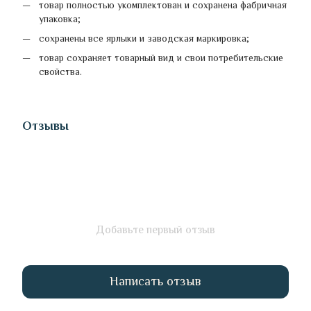
товар полностью укомплектован и сохранена фабричная
упаковка;
сохранены все ярлыки и заводская маркировка;
товар сохраняет товарный вид и свои потребительские
свойства.
Отзывы
Добавьте первый отзыв
Написать отзыв