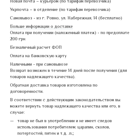
Новая почта – курьером (по тарифам перевозчика)
Укрпочта – в отделение (по тарифам перевозчика)
Самовывоз - из г. Ровно, ул. Набережная, 14 (бесплатно)
Больше информации о доставке
Оплата при получении (наложенный платеж) - по предоплате
200 грн
Безналичный расчет ФОП
Оплата на банковскую карту
Наличными - при самовывозе
Возврат возможен в течение 14 дней после получения (для
товаров надлежащего качества).
Обратная доставка товаров изготовлена по
договоренности.
В соответствии с действующим законодательством вы
можете вернуть товар надлежащего качества или его, в
случае:
товар не был в употреблении и не имеет следов
использования потребителем: царапин, сколов,
потертостей, пятен и т.д. .п.;