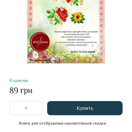
В наличии
89 грн
Купить
Войти
для отображения накопительной скидки
%