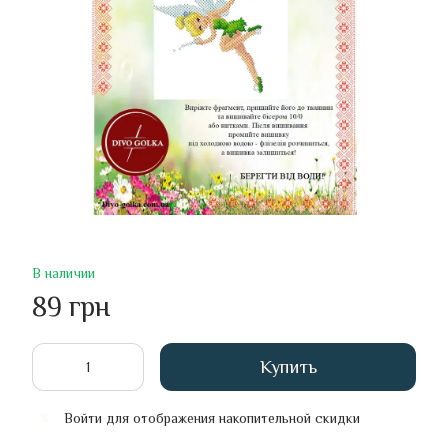
В наличии
89 грн
Купить
Войти
для отображения накопительной скидки
%