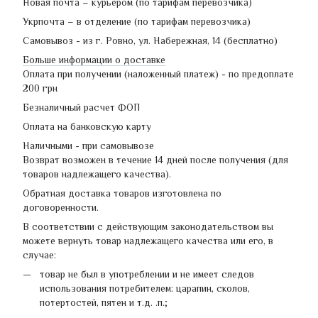
Новая почта – курьером (по тарифам перевозчика)
Укрпочта – в отделение (по тарифам перевозчика)
Самовывоз - из г. Ровно, ул. Набережная, 14 (бесплатно)
Больше информации о доставке
Оплата при получении (наложенный платеж) - по предоплате
200 грн
Безналичный расчет ФОП
Оплата на банковскую карту
Наличными - при самовывозе
Возврат возможен в течение 14 дней после получения (для
товаров надлежащего качества).
Обратная доставка товаров изготовлена по
договоренности.
В соответствии с действующим законодательством вы
можете вернуть товар надлежащего качества или его, в
случае:
товар не был в употреблении и не имеет следов
использования потребителем: царапин, сколов,
потертостей, пятен и т.д. .п.;