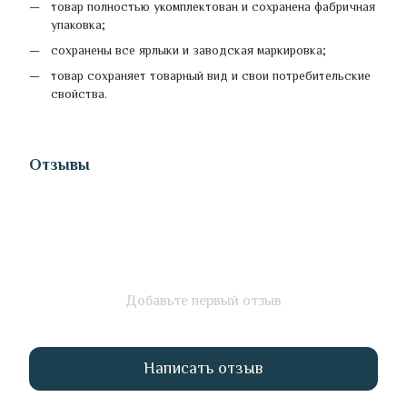
товар полностью укомплектован и сохранена фабричная
упаковка;
сохранены все ярлыки и заводская маркировка;
товар сохраняет товарный вид и свои потребительские
свойства.
Отзывы
Добавьте первый отзыв
Написать отзыв