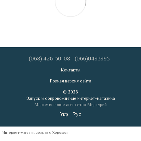
(068) 426-30-08
(066)0493995
Контакты
Полная версия сайта
© 2026
Запуск и сопровождение интернет-магазина
Маркетинговое агентство Меркурий
Укр
Рус
Интернет-магазин создан с Хорошоп