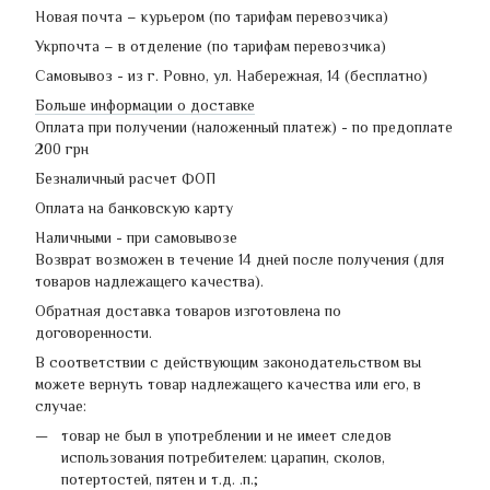
Новая почта – курьером (по тарифам перевозчика)
Укрпочта – в отделение (по тарифам перевозчика)
Самовывоз - из г. Ровно, ул. Набережная, 14 (бесплатно)
Больше информации о доставке
Оплата при получении (наложенный платеж) - по предоплате
200 грн
Безналичный расчет ФОП
Оплата на банковскую карту
Наличными - при самовывозе
Возврат возможен в течение 14 дней после получения (для
товаров надлежащего качества).
Обратная доставка товаров изготовлена по
договоренности.
В соответствии с действующим законодательством вы
можете вернуть товар надлежащего качества или его, в
случае:
товар не был в употреблении и не имеет следов
использования потребителем: царапин, сколов,
потертостей, пятен и т.д. .п.;