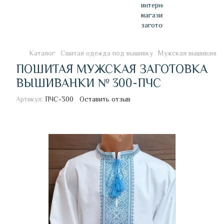
Каталог
Сшитая одежда под вышивку
Мужская вышиванка
ПОШИТАЯ МУЖСКАЯ ЗАГОТОВКА
ВЫШИВАНКИ № 300-ПЧС
Артикул:
ПЧС-300
Оставить отзыв