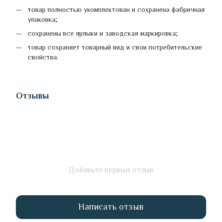
товар полностью укомплектован и сохранена фабричная
упаковка;
сохранены все ярлыки и заводская маркировка;
товар сохраняет товарный вид и свои потребительские
свойства.
Отзывы
Добавьте первый отзыв
Написать отзыв