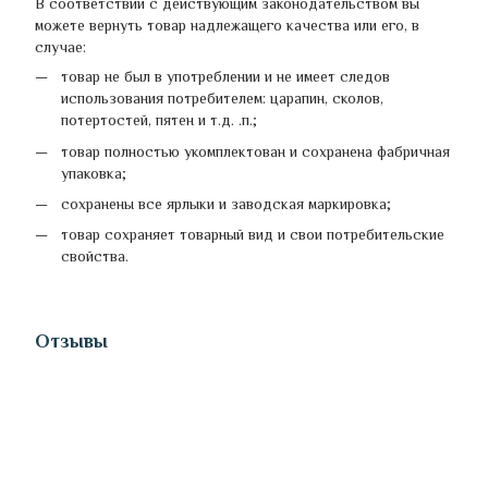
В соответствии с действующим законодательством вы
можете вернуть товар надлежащего качества или его, в
случае:
товар не был в употреблении и не имеет следов
использования потребителем: царапин, сколов,
потертостей, пятен и т.д. .п.;
товар полностью укомплектован и сохранена фабричная
упаковка;
сохранены все ярлыки и заводская маркировка;
товар сохраняет товарный вид и свои потребительские
свойства.
Отзывы