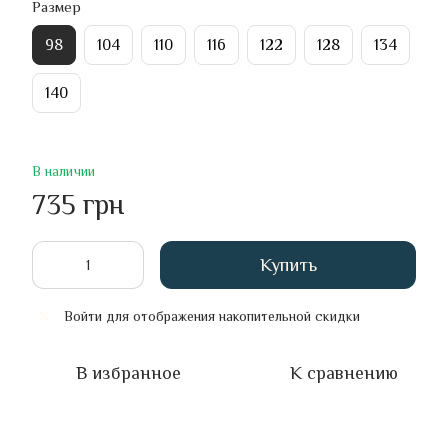
Размер
98
104
110
116
122
128
134
140
В наличии
735 грн
Купить
Войти
для отображения накопительной скидки
%
В избранное
К сравнению