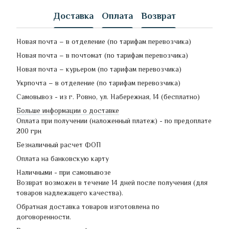
Доставка
Оплата
Возврат
Новая почта – в отделение (по тарифам перевозчика)
Новая почта – в почтомат (по тарифам перевозчика)
Новая почта – курьером (по тарифам перевозчика)
Укрпочта – в отделение (по тарифам перевозчика)
Самовывоз - из г. Ровно, ул. Набережная, 14 (бесплатно)
Больше информации о доставке
Оплата при получении (наложенный платеж) - по предоплате
200 грн
Безналичный расчет ФОП
Оплата на банковскую карту
Наличными - при самовывозе
Возврат возможен в течение 14 дней после получения (для
товаров надлежащего качества).
Обратная доставка товаров изготовлена по
договоренности.