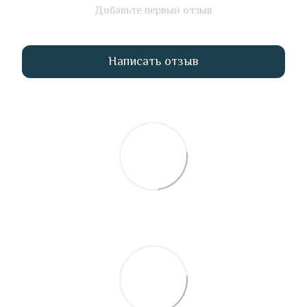
Добавьте первый отзыв
Написать отзыв