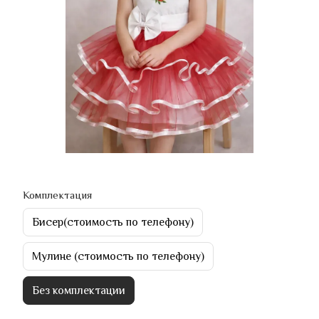
Комплектация
Бисер(стоимость по телефону)
Мулине (стоимость по телефону)
Без комплектации