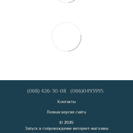
(068) 426-30-08
(066)0493995
Контакты
Полная версия сайта
© 2026
Запуск и сопровождение интернет-магазина