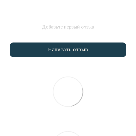
Добавьте первый отзыв
Написать отзыв