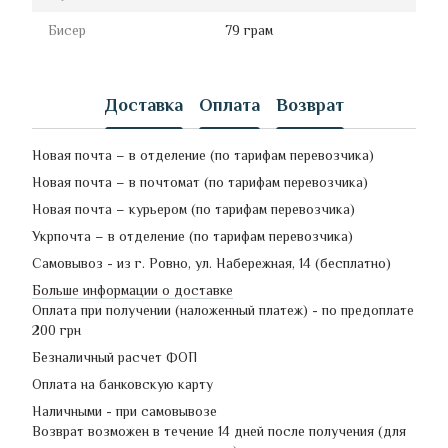
Бисер
79 грам
Доставка
Оплата
Возврат
Новая почта – в отделение (по тарифам перевозчика)
Новая почта – в почтомат (по тарифам перевозчика)
Новая почта – курьером (по тарифам перевозчика)
Укрпочта – в отделение (по тарифам перевозчика)
Самовывоз - из г. Ровно, ул. Набережная, 14 (бесплатно)
Больше информации о доставке
Оплата при получении (наложенный платеж) - по предоплате
200 грн
Безналичный расчет ФОП
Оплата на банковскую карту
Наличными - при самовывозе
Возврат возможен в течение 14 дней после получения (для