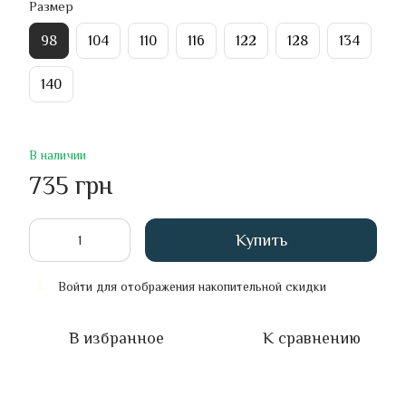
Размер
98
104
110
116
122
128
134
140
В наличии
735 грн
Купить
Войти
для отображения накопительной скидки
%
В избранное
К сравнению