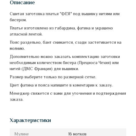
Описание
Сшитая заготовка платья "ФЕЯ" под вышивку нитями или
бисером.
Платье изготовлено из габардина, фатина и украшено
атласной лентой.
Пояс раздельно, бант снимается, сзади застегивается на
молнию.
Дополнительно можно заказать комплектацию заготовки
необходимым количеством бисера (Прециоса Чехия) или
нитей (ДМС Франция) для вышивки.
Размер выберите только по размерной сетке.
Цвет фатина и пояса напишите в коментарии к заказу.
Менеджер свяжется с вами для уточнения и подтверждения
заказа.
Характеристики
Мулине
16 мотков