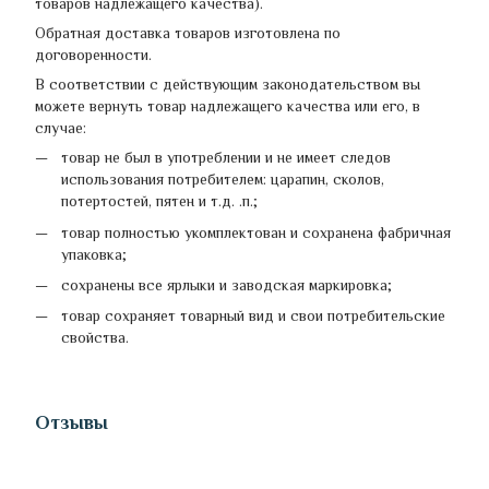
товаров надлежащего качества).
Обратная доставка товаров изготовлена по
договоренности.
В соответствии с действующим законодательством вы
можете вернуть товар надлежащего качества или его, в
случае:
товар не был в употреблении и не имеет следов
использования потребителем: царапин, сколов,
потертостей, пятен и т.д. .п.;
товар полностью укомплектован и сохранена фабричная
упаковка;
сохранены все ярлыки и заводская маркировка;
товар сохраняет товарный вид и свои потребительские
свойства.
Отзывы