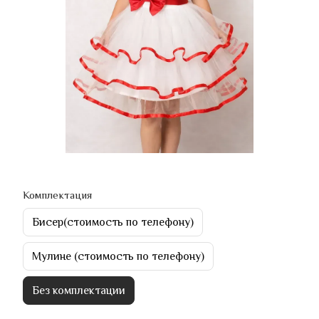
Комплектация
Бисер(стоимость по телефону)
Мулине (стоимость по телефону)
Без комплектации