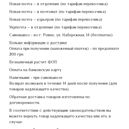
Новая почта – в отделение (по тарифам перевозчика)
Новая почта – в почтомат (по тарифам перевозчика)
Новая почта – курьером (по тарифам перевозчика)
Укрпочта – в отделение (по тарифам перевозчика)
Самовывоз - из г. Ровно, ул. Набережная, 14 (бесплатно)
Больше информации о доставке
Оплата при получении (наложенный платеж) - по предоплате
200 грн
Безналичный расчет ФОП
Оплата на банковскую карту
Наличными - при самовывозе
Возврат возможен в течение 14 дней после получения (для
товаров надлежащего качества).
Обратная доставка товаров изготовлена по
договоренности.
В соответствии с действующим законодательством вы
можете вернуть товар надлежащего качества или его, в
случае: