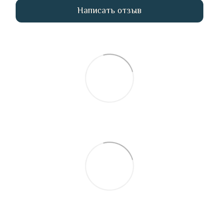
Написать отзыв