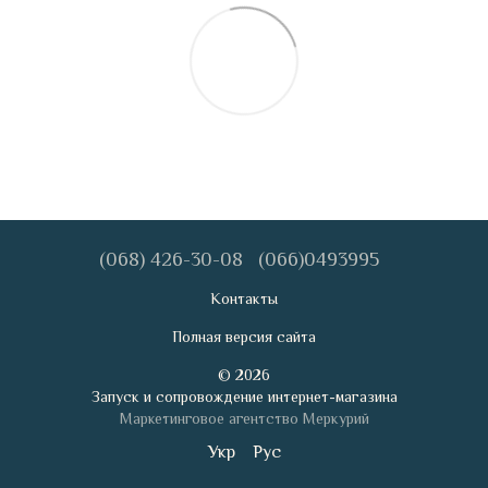
(068) 426-30-08
(066)0493995
Контакты
Полная версия сайта
© 2026
Запуск и сопровождение интернет-магазина
Маркетинговое агентство Меркурий
Укр
Рус