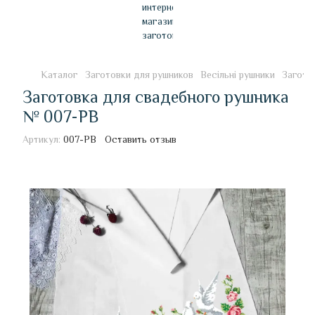
Каталог
Заготовки для рушников
Весільні рушники
Загото
Заготовка для свадебного рушника
№ 007-РВ
Артикул:
007-РВ
Оставить отзыв