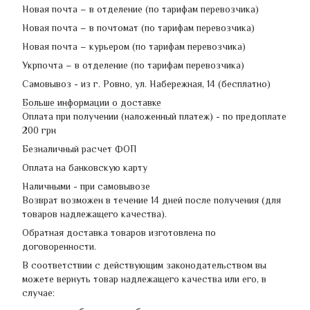
Новая почта – в отделение (по тарифам перевозчика)
Новая почта – в почтомат (по тарифам перевозчика)
Новая почта – курьером (по тарифам перевозчика)
Укрпочта – в отделение (по тарифам перевозчика)
Самовывоз - из г. Ровно, ул. Набережная, 14 (бесплатно)
Больше информации о доставке
Оплата при получении (наложенный платеж) - по предоплате
200 грн
Безналичный расчет ФОП
Оплата на банковскую карту
Наличными - при самовывозе
Возврат возможен в течение 14 дней после получения (для
товаров надлежащего качества).
Обратная доставка товаров изготовлена по
договоренности.
В соответствии с действующим законодательством вы
можете вернуть товар надлежащего качества или его, в
случае: