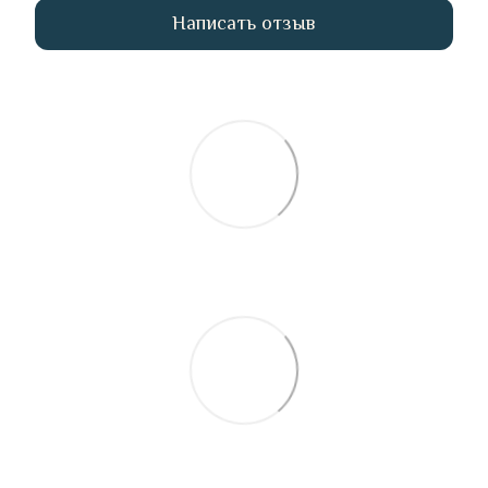
Написать отзыв