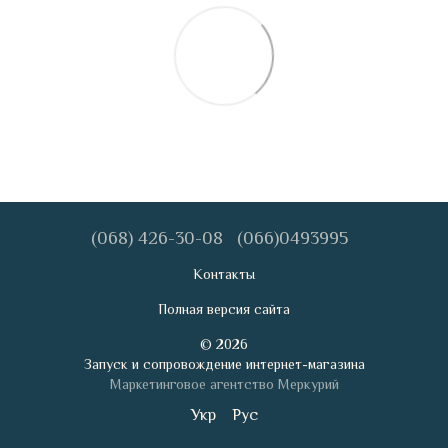
(068) 426-30-08
(066)0493995
Контакты
Полная версия сайта
© 2026
Запуск и сопровождение интернет-магазина
Маркетинговое агентство Меркурий
Укр
Рус