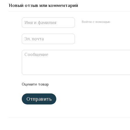
Новый отзыв или комментарий
Войти с помощью
Оцените товар
Отправить