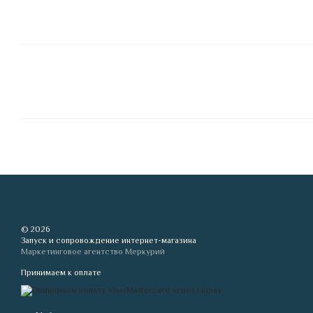
© 2026
Запуск и сопровождение интернет-магазина
Маркетинговое агентство Меркурий
Принимаем к оплате