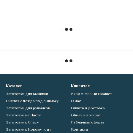
Каталог
Клиентам
Заготовки для вышивки
Вход в личный кабинет
Сшитая одежда под вышивку
О нас
Заготовки для рушников
Оплата и доставка
Заготовки на Пасху
Обмен и возврат
Заготовки к Спасу
Публичная оферта
Заготовки к Новому году
Контакты