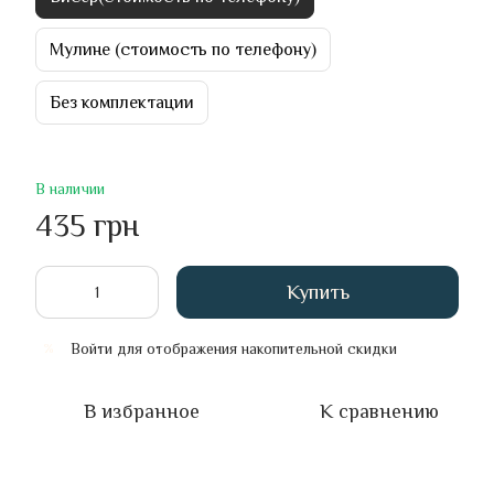
Мулине (стоимость по телефону)
Без комплектации
В наличии
435 грн
Купить
Войти
для отображения накопительной скидки
%
В избранное
К сравнению