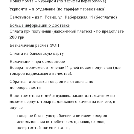
Новая почта – курьером (по тарифам перевозчика)
Укрпочта – в отделение (по тарифам перевозчика)
Самовывоз - из г. Ровно, ул. Набережная, 14 (бесплатно)
Больше информации о доставке
Оплата при получении (наложенный платеж) - по предоплате
200 грн
Безналичный расчет ФОП
Оплата на банковскую карту
Наличными - при самовывозе
Возврат возможен в течение 14 дней после получения (для
товаров надлежащего качества).
Обратная доставка товаров изготовлена по
договоренности.
В соответствии с действующим законодательством вы
можете вернуть товар надлежащего качества или его, в
случае:
товар не был в употреблении и не имеет следов
использования потребителем: царапин, сколов,
потертостей, пятен и т.д. .п.;