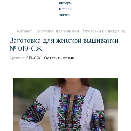
Каталог
Заготовки для вышивки
Заготовки к одежде под 
Заготовка для женской вышиванки
№ 019-СЖ
Артикул:
019-СЖ
Оставить отзыв