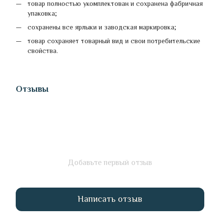
товар полностью укомплектован и сохранена фабричная
упаковка;
сохранены все ярлыки и заводская маркировка;
товар сохраняет товарный вид и свои потребительские
свойства.
Отзывы
Добавьте первый отзыв
Написать отзыв