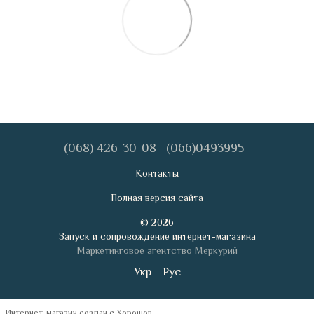
(068) 426-30-08
(066)0493995
Контакты
Полная версия сайта
© 2026
Запуск и сопровождение интернет-магазина
Маркетинговое агентство Меркурий
Укр
Рус
Интернет-магазин создан с Хорошоп