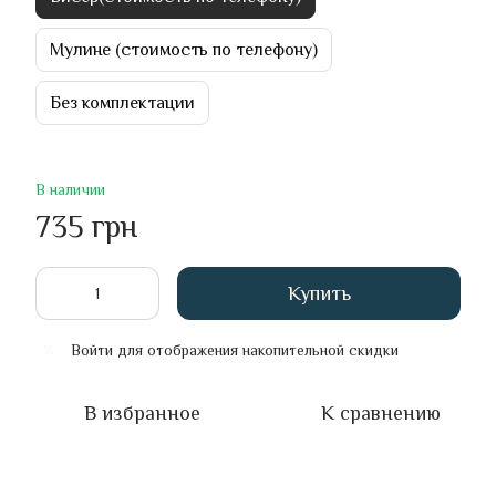
Мулине (стоимость по телефону)
Без комплектации
В наличии
735 грн
Купить
Войти
для отображения накопительной скидки
%
В избранное
К сравнению