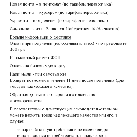
Новая почта – в почтомат (по тарифам перевозчика)
Новая почта – курьером (по тарифам перевозчика)
Укрпочта – в отделение (по тарифам перевозчика)
Самовывоз - из г. Ровно, ул. Набережная, 14 (бесплатно)
Больше информации о доставке
Оплата при получении (наложенный платеж) - по предоплате
200 грн
Безналичный расчет ФОП
Оплата на банковскую карту
Наличными - при самовывозе
Возврат возможен в течение 14 дней после получения (для
товаров надлежащего качества).
Обратная доставка товаров изготовлена по
договоренности.
В соответствии с действующим законодательством вы
можете вернуть товар надлежащего качества или его, в
случае:
товар не был в употреблении и не имеет следов
использования потребителем: царапин, сколов,