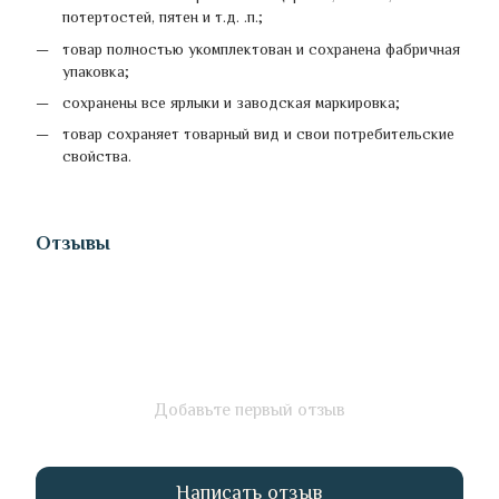
потертостей, пятен и т.д. .п.;
товар полностью укомплектован и сохранена фабричная
упаковка;
сохранены все ярлыки и заводская маркировка;
товар сохраняет товарный вид и свои потребительские
свойства.
Отзывы
Добавьте первый отзыв
Написать отзыв