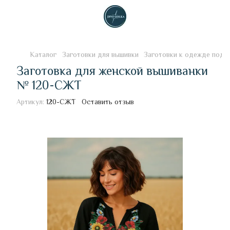
Каталог
Заготовки для вышивки
Заготовки к одежде под 
Заготовка для женской вышиванки
№ 120-СЖТ
Артикул:
120-СЖТ
Оставить отзыв