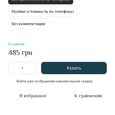
Мулине (стоимость по телефону)
Без комплектации
В наличии
485 грн
Купить
Войти
для отображения накопительной скидки
%
В избранное
К сравнению