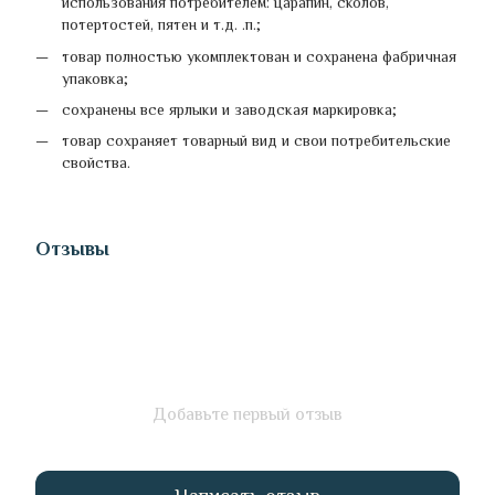
использования потребителем: царапин, сколов,
потертостей, пятен и т.д. .п.;
товар полностью укомплектован и сохранена фабричная
упаковка;
сохранены все ярлыки и заводская маркировка;
товар сохраняет товарный вид и свои потребительские
свойства.
Отзывы
Добавьте первый отзыв