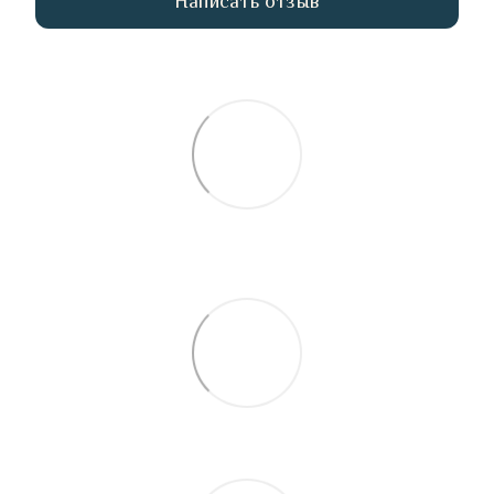
Написать отзыв