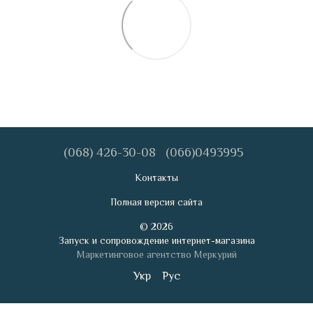
(068) 426-30-08
(066)0493995
Контакты
Полная версия сайта
© 2026
Запуск и сопровождение интернет-магазина
Маркетинговое агентство Меркурий
Укр
Рус