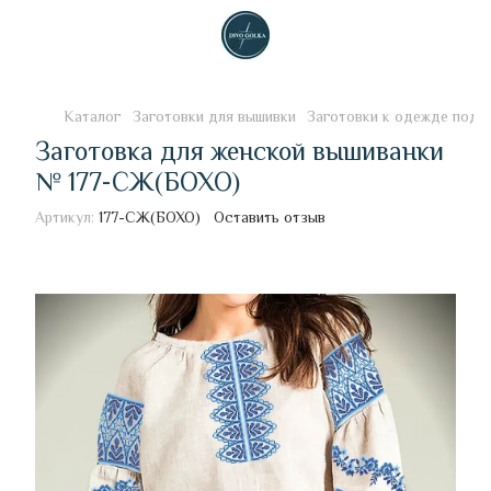
Каталог
Заготовки для вышивки
Заготовки к одежде под 
Заготовка для женской вышиванки
№ 177-СЖ(БОХО)
Артикул:
177-СЖ(БОХО)
Оставить отзыв