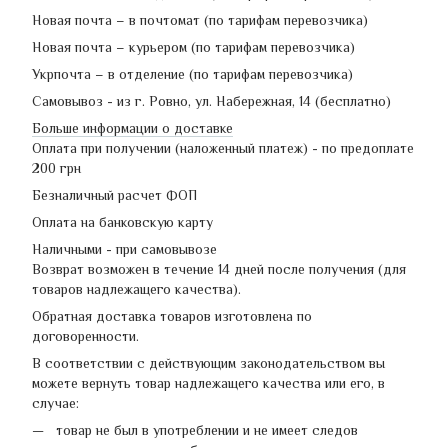
Новая почта – в почтомат (по тарифам перевозчика)
Новая почта – курьером (по тарифам перевозчика)
Укрпочта – в отделение (по тарифам перевозчика)
Самовывоз - из г. Ровно, ул. Набережная, 14 (бесплатно)
Больше информации о доставке
Оплата при получении (наложенный платеж) - по предоплате
200 грн
Безналичный расчет ФОП
Оплата на банковскую карту
Наличными - при самовывозе
Возврат возможен в течение 14 дней после получения (для
товаров надлежащего качества).
Обратная доставка товаров изготовлена по
договоренности.
В соответствии с действующим законодательством вы
можете вернуть товар надлежащего качества или его, в
случае:
товар не был в употреблении и не имеет следов