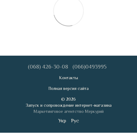
(068) 426-30-08
(066)0493995
Контакты
Полная версия сайта
© 2026
Запуск и сопровождение интернет-магазина
Маркетинговое агентство Меркурий
Укр
Рус