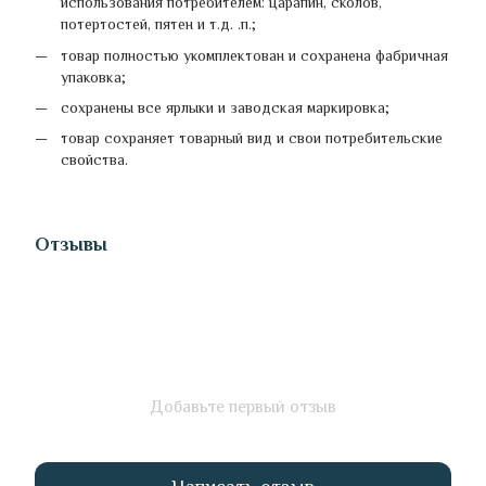
использования потребителем: царапин, сколов,
потертостей, пятен и т.д. .п.;
товар полностью укомплектован и сохранена фабричная
упаковка;
сохранены все ярлыки и заводская маркировка;
товар сохраняет товарный вид и свои потребительские
свойства.
Отзывы
Добавьте первый отзыв