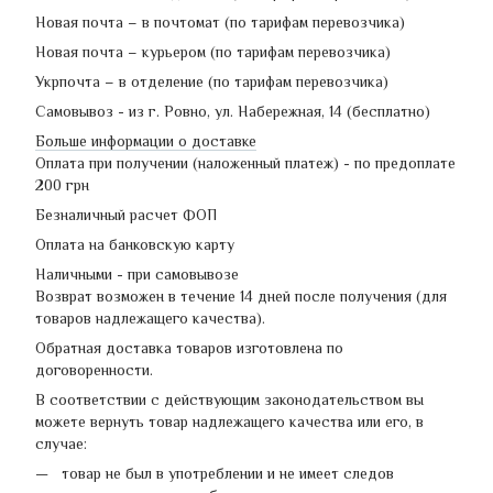
Новая почта – в почтомат (по тарифам перевозчика)
Новая почта – курьером (по тарифам перевозчика)
Укрпочта – в отделение (по тарифам перевозчика)
Самовывоз - из г. Ровно, ул. Набережная, 14 (бесплатно)
Больше информации о доставке
Оплата при получении (наложенный платеж) - по предоплате
200 грн
Безналичный расчет ФОП
Оплата на банковскую карту
Наличными - при самовывозе
Возврат возможен в течение 14 дней после получения (для
товаров надлежащего качества).
Обратная доставка товаров изготовлена по
договоренности.
В соответствии с действующим законодательством вы
можете вернуть товар надлежащего качества или его, в
случае:
товар не был в употреблении и не имеет следов