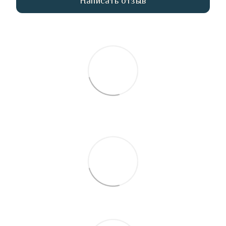
Написать отзыв