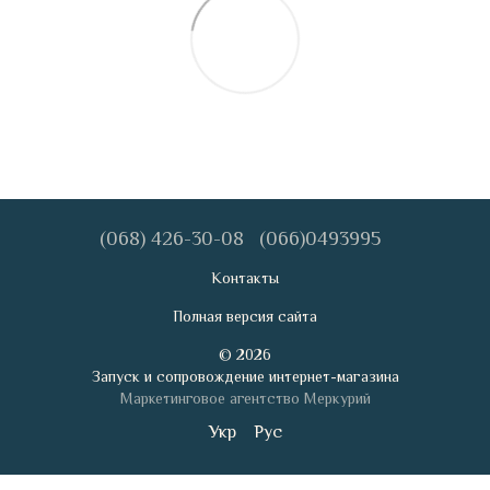
(068) 426-30-08
(066)0493995
Контакты
Полная версия сайта
© 2026
Запуск и сопровождение интернет-магазина
Маркетинговое агентство Меркурий
Укр
Рус