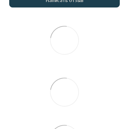
Написать отзыв