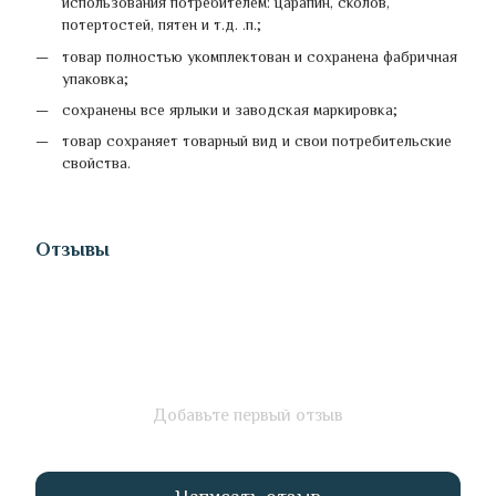
использования потребителем: царапин, сколов,
потертостей, пятен и т.д. .п.;
товар полностью укомплектован и сохранена фабричная
упаковка;
сохранены все ярлыки и заводская маркировка;
товар сохраняет товарный вид и свои потребительские
свойства.
Отзывы
Добавьте первый отзыв