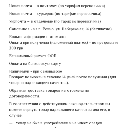
Новая почта – в почтомат (по тарифам перевозчика)
Новая почта – курьером (по тарифам перевозчика)
Укрпочта – в отделение (по тарифам перевозчика)
Самовывоз - из г. Ровно, ул. Набережная, 14 (бесплатно)
Больше информации о доставке
Оплата при получении (наложенный платеж) - по предоплате
200 грн
Безналичный расчет ФОП
Оплата на банковскую карту
Наличными - при самовывозе
Возврат возможен в течение 14 дней после получения (для
товаров надлежащего качества).
Обратная доставка товаров изготовлена по
договоренности.
В соответствии с действующим законодательством вы
можете вернуть товар надлежащего качества или его, в
случае:
товар не был в употреблении и не имеет следов