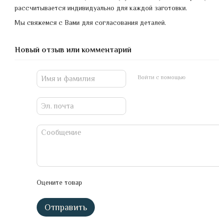
рассчитывается индивидуально для каждой заготовки.
Мы свяжемся с Вами для согласования деталей.
Новый отзыв или комментарий
Войти с помощью
Оцените товар
Отправить