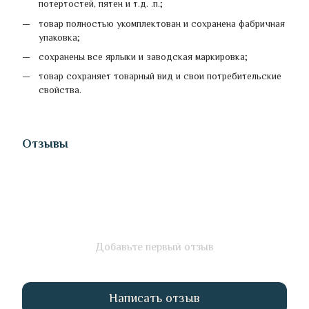
потертостей, пятен и т.д. .п.;
товар полностью укомплектован и сохранена фабричная
упаковка;
сохранены все ярлыки и заводская маркировка;
товар сохраняет товарный вид и свои потребительские
свойства.
Отзывы
Добавьте первый отзыв
Написать отзыв