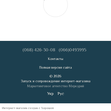
(068) 426-30-08
(066)0493995
Контакты
Полная версия сайта
© 2026
Запуск и сопровождение интернет-магазина
Маркетинговое агентство Меркурий
Укр
Рус
Интернет-магазин создан с Хорошоп