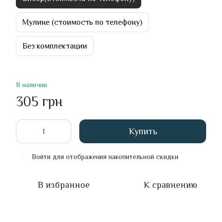
Мулине (стоимость по телефону)
Без комплектации
В наличии
305 грн
Купить
Войти
для отображения накопительной скидки
%
В избранное
К сравнению