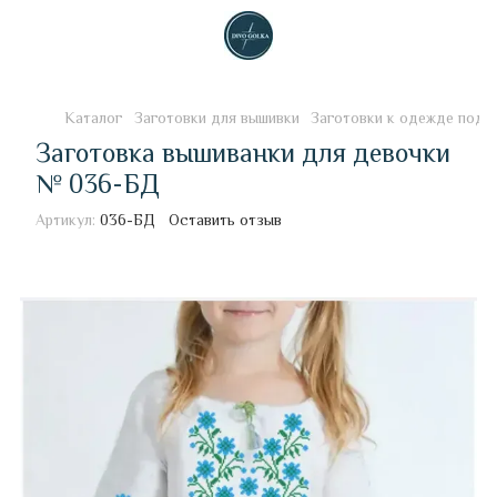
Каталог
Заготовки для вышивки
Заготовки к одежде под 
Заготовка вышиванки для девочки
№ 036-БД
Артикул:
036-БД
Оставить отзыв