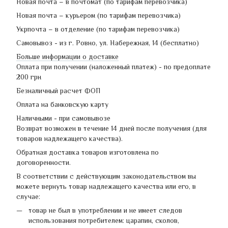
Новая почта – в почтомат (по тарифам перевозчика)
Новая почта – курьером (по тарифам перевозчика)
Укрпочта – в отделение (по тарифам перевозчика)
Самовывоз - из г. Ровно, ул. Набережная, 14 (бесплатно)
Больше информации о доставке
Оплата при получении (наложенный платеж) - по предоплате
200 грн
Безналичный расчет ФОП
Оплата на банковскую карту
Наличными - при самовывозе
Возврат возможен в течение 14 дней после получения (для
товаров надлежащего качества).
Обратная доставка товаров изготовлена по
договоренности.
В соответствии с действующим законодательством вы
можете вернуть товар надлежащего качества или его, в
случае:
товар не был в употреблении и не имеет следов
использования потребителем: царапин, сколов,