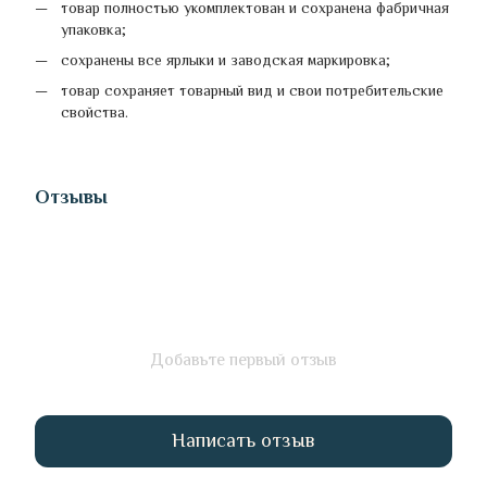
товар полностью укомплектован и сохранена фабричная
упаковка;
сохранены все ярлыки и заводская маркировка;
товар сохраняет товарный вид и свои потребительские
свойства.
Отзывы
Добавьте первый отзыв
Написать отзыв