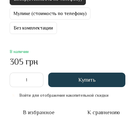
Мулине (стоимость по телефону)
Без комплектации
В наличии
305 грн
Купить
Войти
для отображения накопительной скидки
%
В избранное
К сравнению