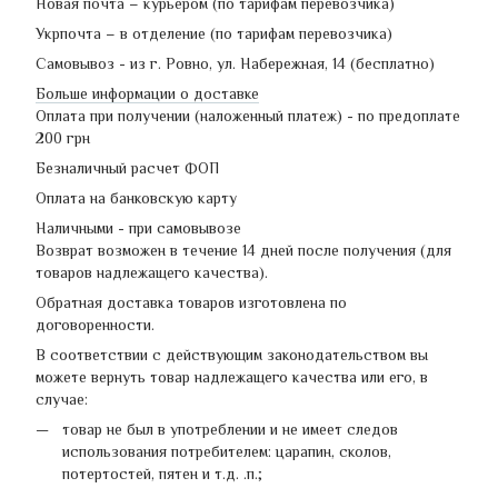
Новая почта – курьером (по тарифам перевозчика)
Укрпочта – в отделение (по тарифам перевозчика)
Самовывоз - из г. Ровно, ул. Набережная, 14 (бесплатно)
Больше информации о доставке
Оплата при получении (наложенный платеж) - по предоплате
200 грн
Безналичный расчет ФОП
Оплата на банковскую карту
Наличными - при самовывозе
Возврат возможен в течение 14 дней после получения (для
товаров надлежащего качества).
Обратная доставка товаров изготовлена по
договоренности.
В соответствии с действующим законодательством вы
можете вернуть товар надлежащего качества или его, в
случае:
товар не был в употреблении и не имеет следов
использования потребителем: царапин, сколов,
потертостей, пятен и т.д. .п.;