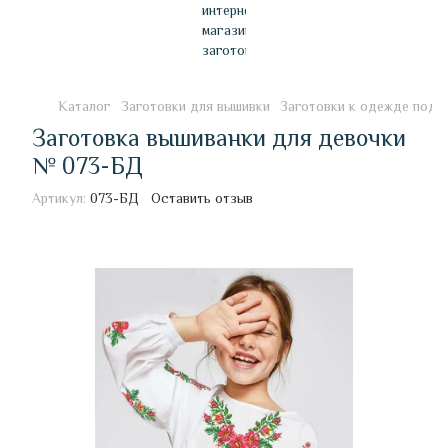
Каталог
Заготовки для вышивки
Заготовки к одежде под 
Заготовка вышиванки для девочки
№ 073-БД
Артикул:
073-БД
Оставить отзыв