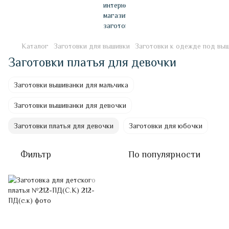
Каталог
Заготовки для вышивки
Заготовки к одежде под вы
Заготовки платья для девочки
Заготовки вышиванки для мальчика
Заготовки вышиванки для девочки
Заготовки платья для девочки
Заготовки для юбочки
Фильтр
По популярности