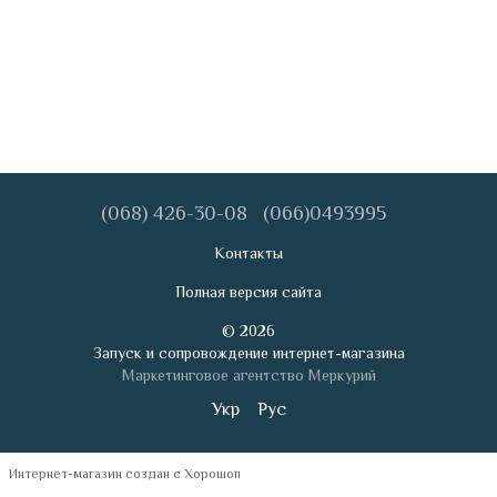
(068) 426-30-08
(066)0493995
Контакты
Полная версия сайта
© 2026
Запуск и сопровождение интернет-магазина
Маркетинговое агентство Меркурий
Укр
Рус
Интернет-магазин создан с Хорошоп