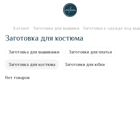
Каталог
Заготовки для вышивки
Заготовки к одежде под вы
Заготовка для костюма
Заготовка для вышиванки
Заготовки для платья
Заготовка для костюма
Заготовки для юбки
Нет товаров